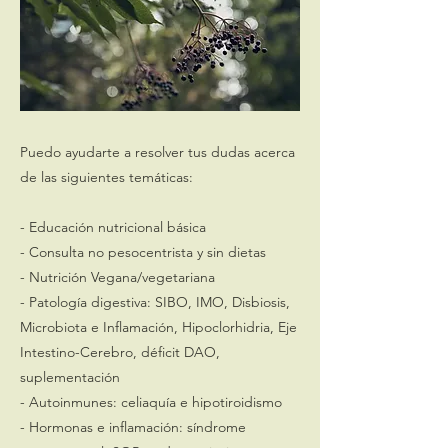
Puedo ayudarte a resolver tus dudas acerca
de las siguientes temáticas:
- Educación nutricional básica
- Consulta no pesocentrista y sin dietas
- Nutrición Vegana/vegetariana
- Patología digestiva: SIBO, IMO, Disbiosis,
Microbiota e Inflamación, Hipoclorhidria, Eje
Intestino-Cerebro, déficit DAO,
suplementación
- Autoinmunes: celiaquía e hipotiroidismo
- Hormonas e inflamación: síndrome